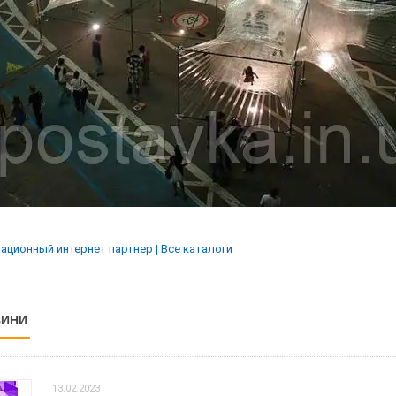
ВИНИ
13.02.2023