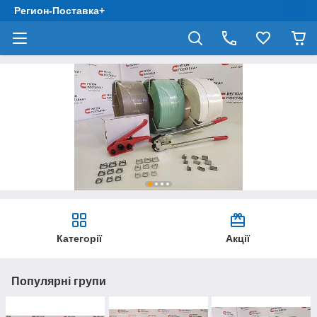
Регион-Поставка+
Категорії
Акції
Популярні групи