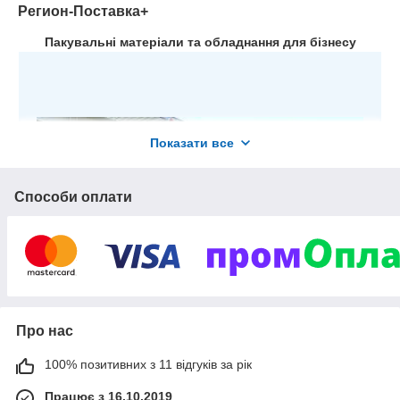
Регион-Поставка+
Пакувальні матеріали та обладнання для бізнесу
Показати все
Способи оплати
Про нас
100% позитивних з 11 відгуків за рік
Працює з 16.10.2019