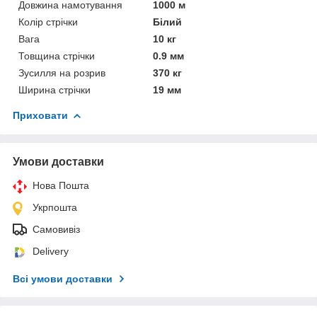
Довжина намотування
1000 м
Колір стрічки
Білий
Вага
10 кг
Товщина стрічки
0.9 мм
Зусилля на розрив
370 кг
Ширина стрічки
19 мм
Приховати
Умови доставки
Нова Пошта
Укрпошта
Самовивіз
Delivery
Всі умови доставки