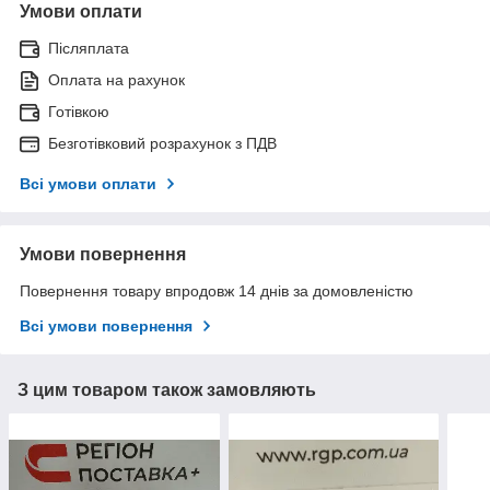
Умови оплати
Післяплата
Оплата на рахунок
Готівкою
Безготівковий розрахунок з ПДВ
Всі умови оплати
Умови повернення
Повернення товару впродовж 14 днів за домовленістю
Всі умови повернення
З цим товаром також замовляють