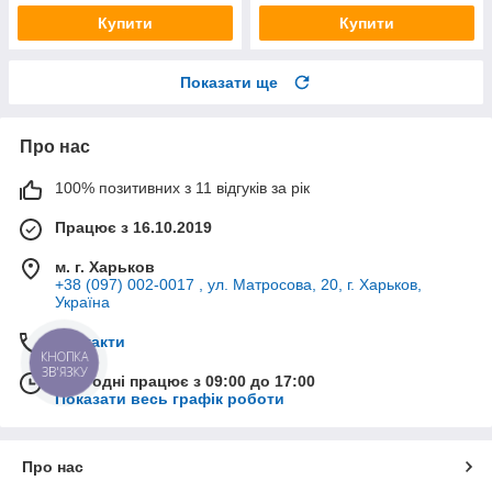
Купити
Купити
Показати ще
Про нас
100% позитивних з 11 відгуків за рік
Працює з 16.10.2019
м. г. Харьков
+38 (097) 002-0017 , ул. Матросова, 20, г. Харьков,
Україна
Контакти
КНОПКА
ЗВ'ЯЗКУ
Сьогодні працює з 09:00 до 17:00
Показати весь графік роботи
Про нас