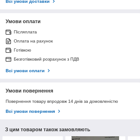
Всі умови доставки
Умови оплати
Післяплата
Оплата на рахунок
Готівкою
Безготівковий розрахунок з ПДВ
Всі умови оплати
Умови повернення
Повернення товару впродовж 14 днів за домовленістю
Всі умови повернення
З цим товаром також замовляють