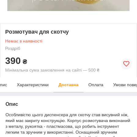
Розмотувач для скотчу
Немає в наявності
Роздріб
390
₴
Мінімальна сума замовлення на сайті — 500 ₴
пис
Характеристики
Доставка
Оплата
Умови пове
Опис
Особливістю цього диспенсера для скотчу став висувний ніж,
який має закриту конструкцію. Корпус розмотувача виконаний
з металу, рукоятка - пластмасова, що робить інструмент
легким та зручним у використанні. Оснащений зручним