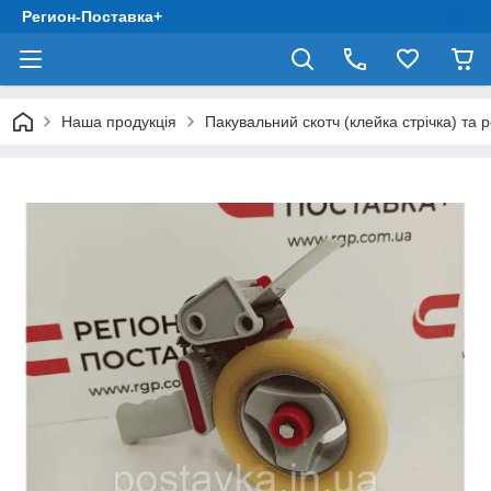
Регион-Поставка+
Наша продукція
Пакувальний скотч (клейка стрічка) та 