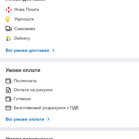
Нова Пошта
Укрпошта
Самовивіз
Delivery
Всі умови доставки
Умови оплати
Післяплата
Оплата на рахунок
Готівкою
Безготівковий розрахунок з ПДВ
Всі умови оплати