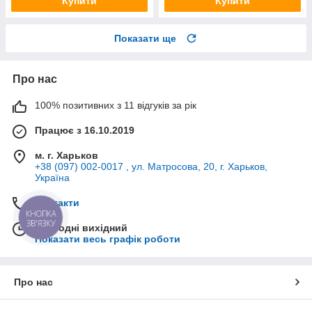
Купити
Купити
Показати ще
Про нас
100% позитивних з 11 відгуків за рік
Працює з 16.10.2019
м. г. Харьков
+38 (097) 002-0017 , ул. Матросова, 20, г. Харьков,
Україна
Контакти
КНОПКА
ЗВ'ЯЗКУ
Сьогодні вихідний
Показати весь графік роботи
Про нас