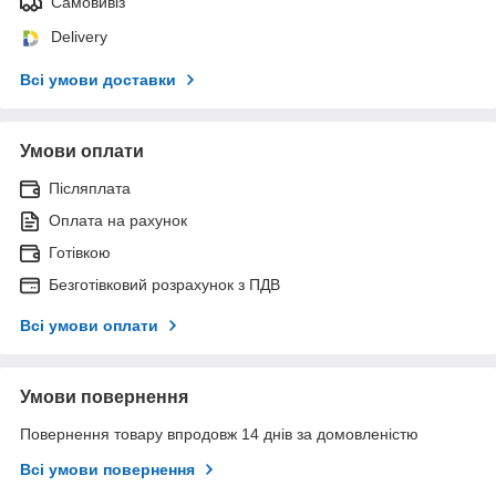
Самовивіз
Delivery
Всі умови доставки
Умови оплати
Післяплата
Оплата на рахунок
Готівкою
Безготівковий розрахунок з ПДВ
Всі умови оплати
Умови повернення
Повернення товару впродовж 14 днів за домовленістю
Всі умови повернення